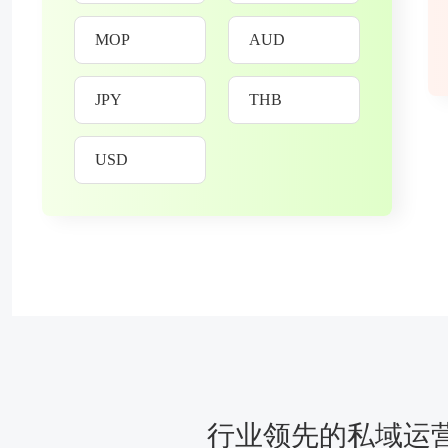
MOP
AUD
JPY
THB
USD
行业领先的私域运营