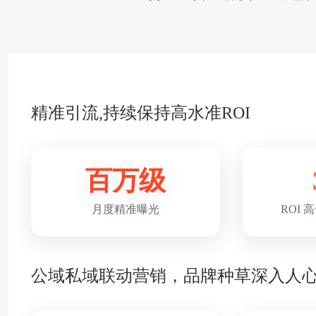
精准引流,持续保持高水准ROI
百万级
月度精准曝光
ROI
公域私域联动营销，品牌种草深入人