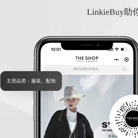
LinkieB
主营品类：服装、配饰