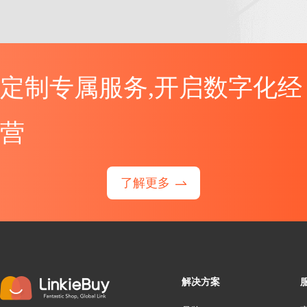
定制专属服务,开启数字化经
营
了解更多
解决方案