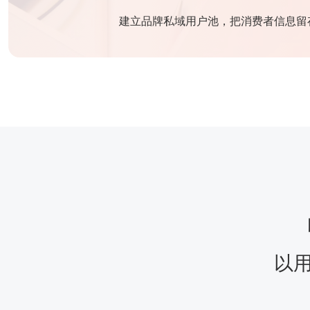
建立品牌私域用户池，把消费者信息留
以