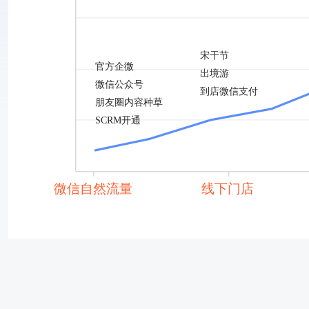
宋干节
官方企微
出境游
微信公众号
到店微信支付
朋友圈内容种草
SCRM开通
微信自然流量
线下门店