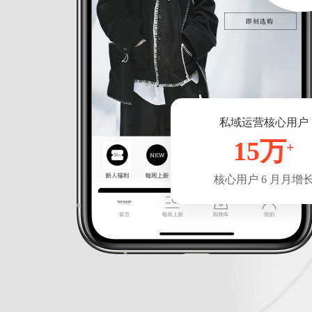
私域运营核心用户
15万
+
核心用户 6 月月增