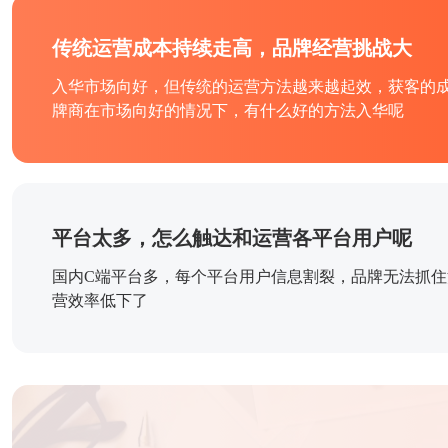
传统运营成本持续走高，品牌经营挑战大
入华市场向好，但传统的运营方法越来越起效，获客的
牌商在市场向好的情况下，有什么好的方法入华呢
平台太多，怎么触达和运营各平台用户呢
国内C端平台多，每个平台用户信息割裂，品牌无法抓
营效率低下了