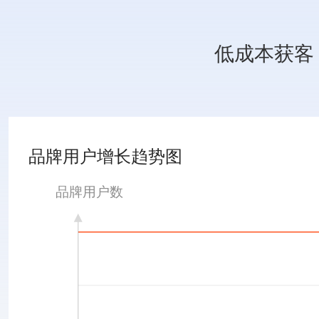
低成本获客
品牌用户增长趋势图
品牌用户数