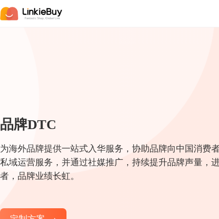
品牌DTC
为海外品牌提供一站式入华服务，协助品牌向中国消费
私域运营服务，并通过社媒推广，持续提升品牌声量，
者，品牌业绩长虹。